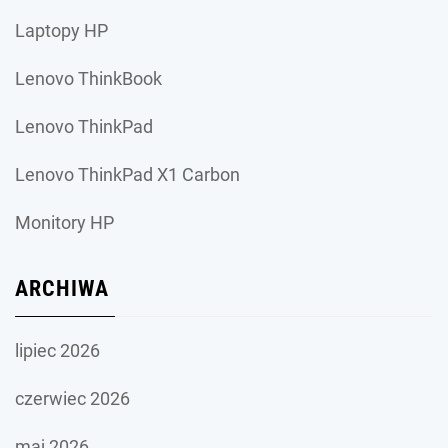
Laptopy HP
Lenovo ThinkBook
Lenovo ThinkPad
Lenovo ThinkPad X1 Carbon
Monitory HP
ARCHIWA
lipiec 2026
czerwiec 2026
maj 2026