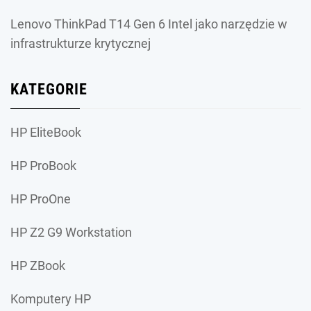
Lenovo ThinkPad T14 Gen 6 Intel jako narzędzie w
infrastrukturze krytycznej
KATEGORIE
HP EliteBook
HP ProBook
HP ProOne
HP Z2 G9 Workstation
HP ZBook
Komputery HP