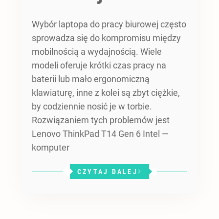
Wybór laptopa do pracy biurowej często
sprowadza się do kompromisu między
mobilnością a wydajnością. Wiele
modeli oferuje krótki czas pracy na
baterii lub mało ergonomiczną
klawiaturę, inne z kolei są zbyt ciężkie,
by codziennie nosić je w torbie.
Rozwiązaniem tych problemów jest
Lenovo ThinkPad T14 Gen 6 Intel —
komputer
CZYTAJ DALEJ