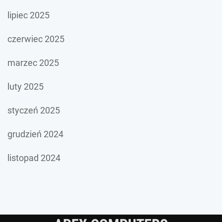
lipiec 2025
czerwiec 2025
marzec 2025
luty 2025
styczeń 2025
grudzień 2024
listopad 2024