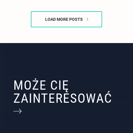
LOAD MORE POSTS
MOŻE CIĘ
ZAINTERESOWAĆ