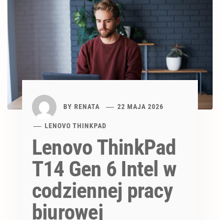
BY
RENATA
22 MAJA 2026
LENOVO THINKPAD
Lenovo ThinkPad
T14 Gen 6 Intel w
codziennej pracy
biurowej