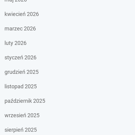
kwiecień 2026
marzec 2026
luty 2026
styczeń 2026
grudzień 2025
listopad 2025
październik 2025
wrzesień 2025
sierpień 2025