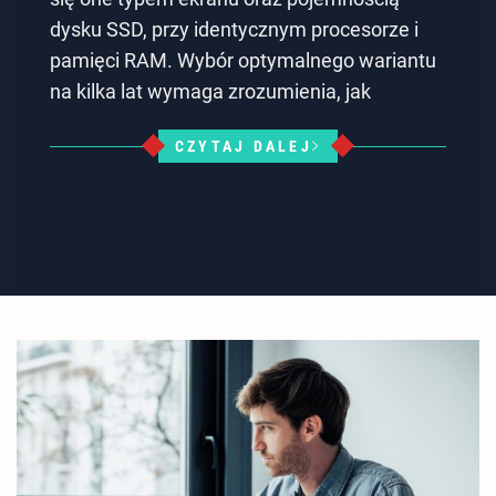
dysku SSD, przy identycznym procesorze i
pamięci RAM. Wybór optymalnego wariantu
na kilka lat wymaga zrozumienia, jak
CZYTAJ DALEJ