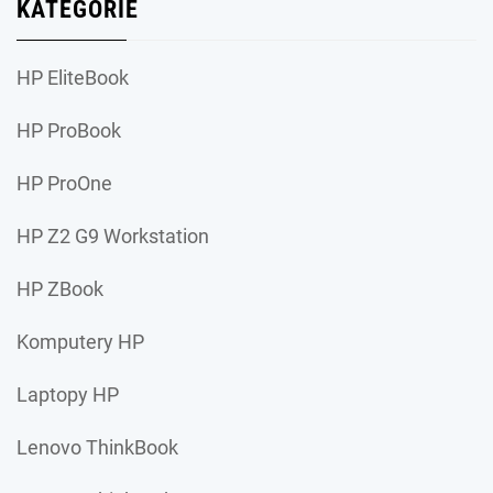
KATEGORIE
HP EliteBook
HP ProBook
HP ProOne
HP Z2 G9 Workstation
HP ZBook
Komputery HP
Laptopy HP
Lenovo ThinkBook