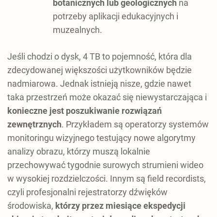
botanicznych lub geologicznych
na
potrzeby aplikacji edukacyjnych i
muzealnych.
Jeśli chodzi o dysk, 4 TB to pojemność, która dla
zdecydowanej większości użytkowników będzie
nadmiarowa. Jednak istnieją nisze, gdzie nawet
taka przestrzeń może okazać się niewystarczająca i
konieczne jest poszukiwanie rozwiązań
zewnętrznych
. Przykładem są operatorzy systemów
monitoringu wizyjnego testujący nowe algorytmy
analizy obrazu, którzy muszą lokalnie
przechowywać tygodnie surowych strumieni wideo
w wysokiej rozdzielczości. Innym są field recordists,
czyli profesjonalni rejestratorzy dźwięków
środowiska,
którzy przez miesiące ekspedycji