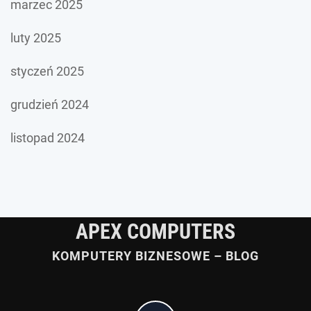
marzec 2025
luty 2025
styczeń 2025
grudzień 2024
listopad 2024
APEX COMPUTERS
KOMPUTERY BIZNESOWE – BLOG