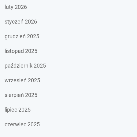
luty 2026
styczeń 2026
grudzień 2025
listopad 2025
październik 2025
wrzesień 2025
sierpień 2025
lipiec 2025
czerwiec 2025