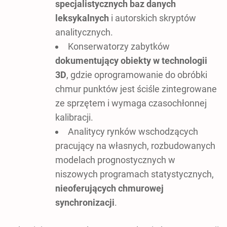
specjalistycznych baz danych
leksykalnych
i autorskich skryptów
analitycznych.
Konserwatorzy zabytków
dokumentujący obiekty w technologii
3D
, gdzie oprogramowanie do obróbki
chmur punktów jest ściśle zintegrowane
ze sprzętem i wymaga czasochłonnej
kalibracji.
Analitycy rynków wschodzących
pracujący na własnych, rozbudowanych
modelach prognostycznych w
niszowych programach statystycznych,
nieoferujących chmurowej
synchronizacji
.