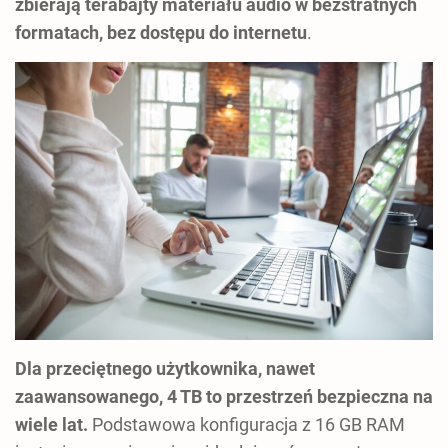
zbierają terabajty materiału audio w bezstratnych
formatach, bez dostępu do internetu
.
Dla przeciętnego użytkownika, nawet
zaawansowanego, 4 TB to przestrzeń bezpieczna na
wiele lat.
Podstawowa konfiguracja z 16 GB RAM