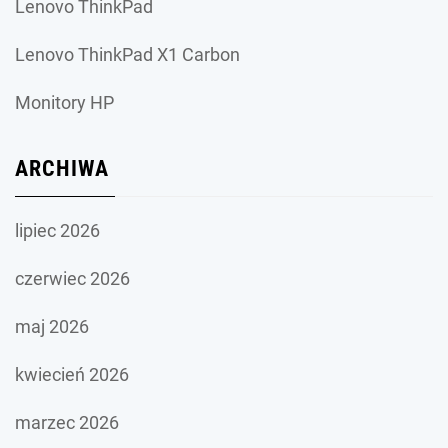
Lenovo ThinkPad
Lenovo ThinkPad X1 Carbon
Monitory HP
ARCHIWA
lipiec 2026
czerwiec 2026
maj 2026
kwiecień 2026
marzec 2026