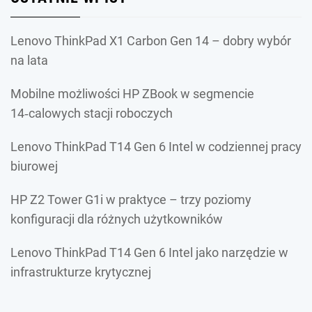
Lenovo ThinkPad X1 Carbon Gen 14 – dobry wybór
na lata
Mobilne możliwości HP ZBook w segmencie
14‑calowych stacji roboczych
Lenovo ThinkPad T14 Gen 6 Intel w codziennej pracy
biurowej
HP Z2 Tower G1i w praktyce – trzy poziomy
konfiguracji dla różnych użytkowników
Lenovo ThinkPad T14 Gen 6 Intel jako narzędzie w
infrastrukturze krytycznej