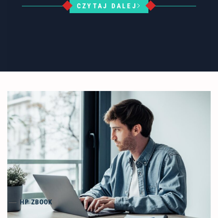
CZYTAJ DALEJ
HP ZBOOK