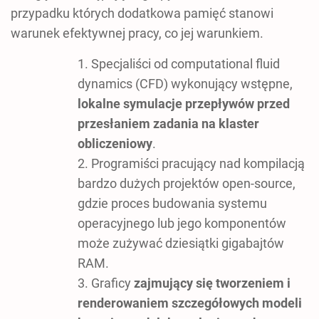
przypadku których dodatkowa pamięć stanowi
warunek efektywnej pracy, co jej warunkiem.
Specjaliści od computational fluid
dynamics (CFD) wykonujący wstępne,
lokalne symulacje przepływów przed
przesłaniem zadania na klaster
obliczeniowy
.
Programiści pracujący nad kompilacją
bardzo dużych projektów open-source,
gdzie proces budowania systemu
operacyjnego lub jego komponentów
może zużywać dziesiątki gigabajtów
RAM.
Graficy
zajmujący się tworzeniem i
renderowaniem szczegółowych modeli