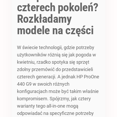
czterech pokoleń?
Rozkładamy
modele na części
W świecie technologii, gdzie potrzeby
użytkowników różnią się jak pogoda w
kwietniu, rzadko spotyka się sprzęt
zdolny przemówić do przedstawicieli
czterech generacji. A jednak HP ProOne
440 G9 w swoich różnych
konfiguracjach może być takim właśnie
kompromisem. Spójrzmy, jak cztery
warianty tego all-in-one mogą
odpowiadać na specyficzne potrzeby