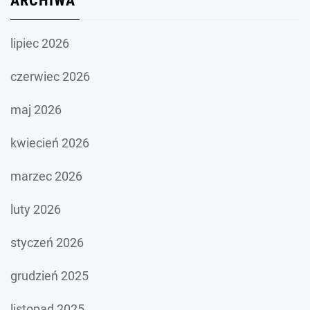
ARCHIWA
lipiec 2026
czerwiec 2026
maj 2026
kwiecień 2026
marzec 2026
luty 2026
styczeń 2026
grudzień 2025
listopad 2025