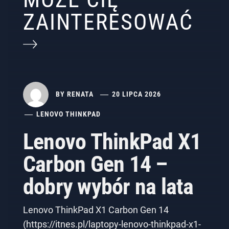
ZAINTERESOWAĆ
BY
RENATA
20 LIPCA 2026
LENOVO THINKPAD
Lenovo ThinkPad X1
Carbon Gen 14 –
dobry wybór na lata
Lenovo ThinkPad X1 Carbon Gen 14
(https://itnes.pl/laptopy-lenovo-thinkpad-x1-