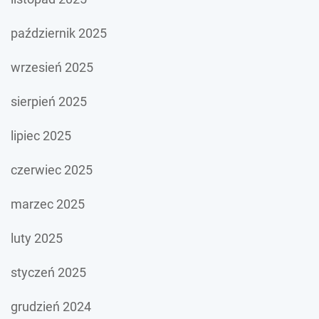
październik 2025
wrzesień 2025
sierpień 2025
lipiec 2025
czerwiec 2025
marzec 2025
luty 2025
styczeń 2025
grudzień 2024