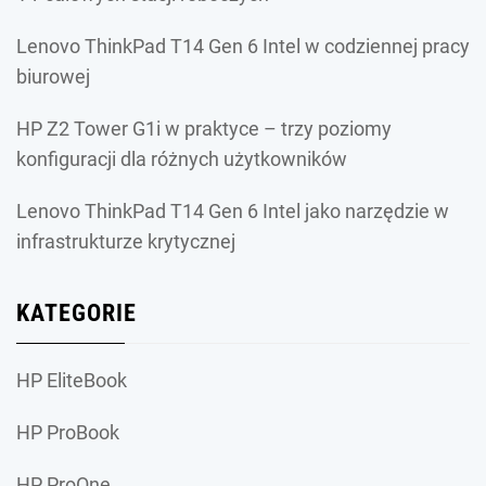
Lenovo ThinkPad T14 Gen 6 Intel w codziennej pracy
biurowej
HP Z2 Tower G1i w praktyce – trzy poziomy
konfiguracji dla różnych użytkowników
Lenovo ThinkPad T14 Gen 6 Intel jako narzędzie w
infrastrukturze krytycznej
KATEGORIE
HP EliteBook
HP ProBook
HP ProOne