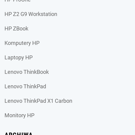
HP Z2 G9 Workstation
HP ZBook
Komputery HP
Laptopy HP
Lenovo ThinkBook
Lenovo ThinkPad
Lenovo ThinkPad X1 Carbon
Monitory HP