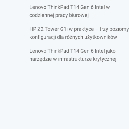
Lenovo ThinkPad T14 Gen 6 Intel w
codziennej pracy biurowej
HP Z2 Tower G1i w praktyce – trzy poziomy
konfiguracji dla różnych użytkowników
Lenovo ThinkPad T14 Gen 6 Intel jako
narzędzie w infrastrukturze krytycznej