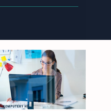
KOMPUTERY HP