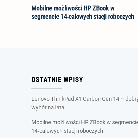
Mobilne możliwości HP ZBook w
segmencie 14‑calowych stacji roboczych
OSTATNIE WPISY
Lenovo ThinkPad X1 Carbon Gen 14 – dobr
wybór na lata
Mobilne możliwości HP ZBook w segmenci
14‑calowych stacji roboczych