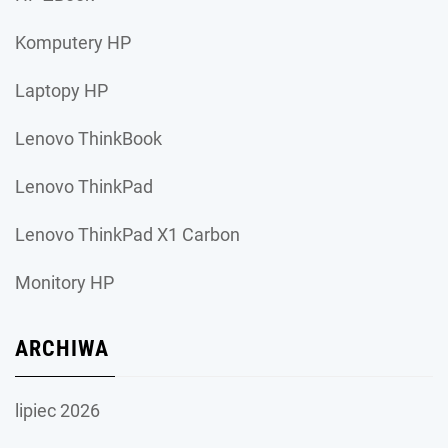
Komputery HP
Laptopy HP
Lenovo ThinkBook
Lenovo ThinkPad
Lenovo ThinkPad X1 Carbon
Monitory HP
ARCHIWA
lipiec 2026