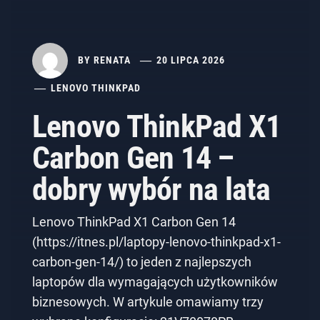
BY
RENATA
20 LIPCA 2026
LENOVO THINKPAD
Lenovo ThinkPad X1
Carbon Gen 14 –
dobry wybór na lata
Lenovo ThinkPad X1 Carbon Gen 14
(https://itnes.pl/laptopy-lenovo-thinkpad-x1-
carbon-gen-14/) to jeden z najlepszych
laptopów dla wymagających użytkowników
biznesowych. W artykule omawiamy trzy