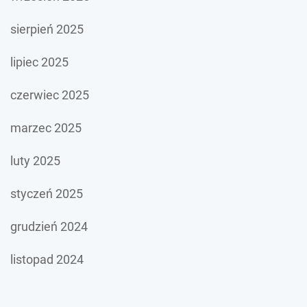
sierpień 2025
lipiec 2025
czerwiec 2025
marzec 2025
luty 2025
styczeń 2025
grudzień 2024
listopad 2024