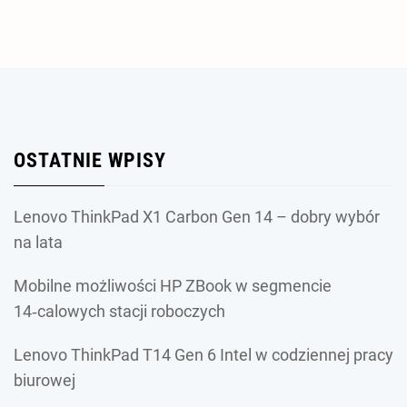
OSTATNIE WPISY
Lenovo ThinkPad X1 Carbon Gen 14 – dobry wybór
na lata
Mobilne możliwości HP ZBook w segmencie
14‑calowych stacji roboczych
Lenovo ThinkPad T14 Gen 6 Intel w codziennej pracy
biurowej