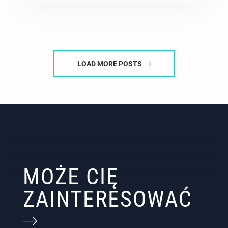
LOAD MORE POSTS
MOŻE CIĘ
ZAINTERESOWAĆ