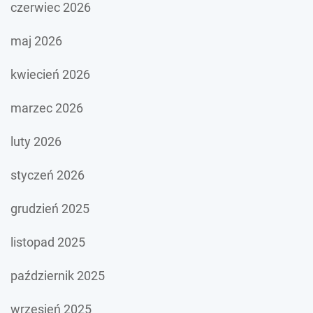
czerwiec 2026
maj 2026
kwiecień 2026
marzec 2026
luty 2026
styczeń 2026
grudzień 2025
listopad 2025
październik 2025
wrzesień 2025